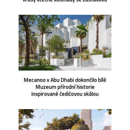
Mecanoo v Abu Dhabi dokončilo bílé
Muzeum přírodní historie
inspirované čedičovou skálou