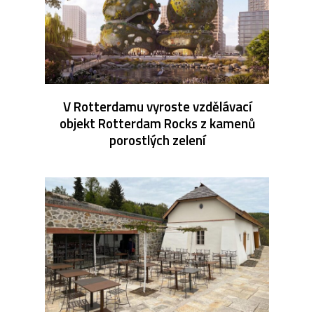
V Rotterdamu vyroste vzdělávací
objekt Rotterdam Rocks z kamenů
porostlých zelení