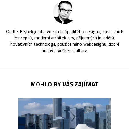
Ondřej Krynek je obdivovatel nápaditého designu, kreativních
konceptů, moderní architektury, příjemných interiérů,
inovativních technologií, použitelného webdesignu, dobré
hudby a veškeré kultury.
MOHLO BY VÁS ZAJÍMAT