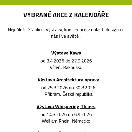
VYBRANÉ AKCE Z
KALENDÁŘE
Nejdůležitější akce, výstavy, konference v oblasti designu u
nás i ve světě...
Výstava Kaws
od 3.4.2026 do 27.9.2026
Vídeň, Rakousko
Výstava Architektura opravy
od 25.3.2026 do 30.8.2026
Příbram, Česká republika
Výstava Whispering Things
od 14.3.2026 do 6.9.2026
Weil am Rhein, Německo