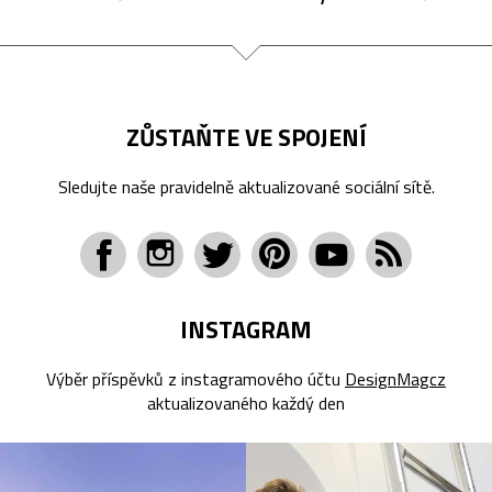
ZŮSTAŇTE VE SPOJENÍ
Sledujte naše pravidelně aktualizované sociální sítě.
INSTAGRAM
Výběr příspěvků z instagramového účtu
DesignMagcz
aktualizovaného každý den