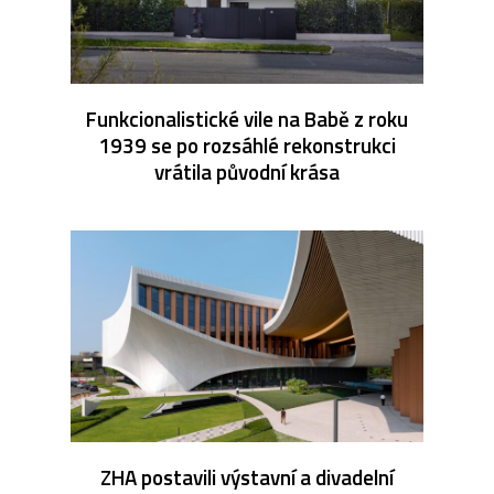
Funkcionalistické vile na Babě z roku
1939 se po rozsáhlé rekonstrukci
vrátila původní krása
ZHA postavili výstavní a divadelní