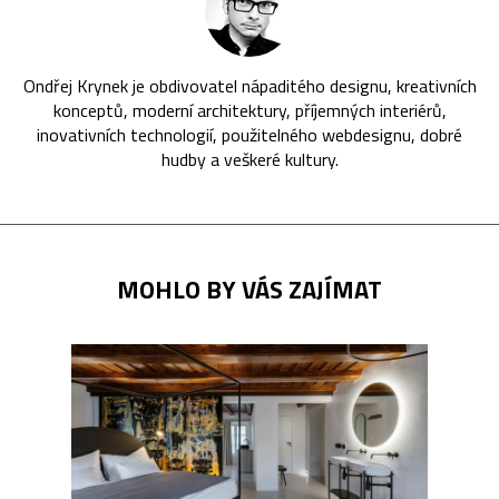
Ondřej Krynek je obdivovatel nápaditého designu, kreativních
konceptů, moderní architektury, příjemných interiérů,
inovativních technologií, použitelného webdesignu, dobré
hudby a veškeré kultury.
MOHLO BY VÁS ZAJÍMAT