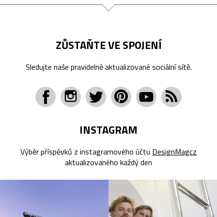
ZŮSTAŇTE VE SPOJENÍ
Sledujte naše pravidelně aktualizované sociální sítě.
INSTAGRAM
Výběr příspěvků z instagramového účtu
DesignMagcz
aktualizovaného každý den