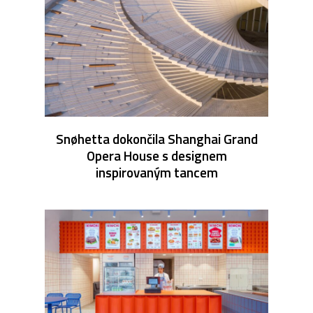
Snøhetta dokončila Shanghai Grand
Opera House s designem
inspirovaným tancem