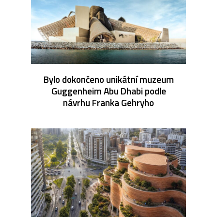
Bylo dokončeno unikátní muzeum
Guggenheim Abu Dhabi podle
návrhu Franka Gehryho