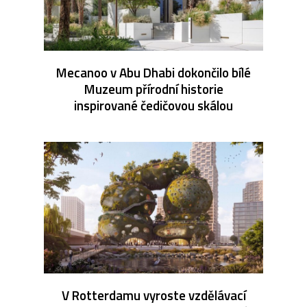
Mecanoo v Abu Dhabi dokončilo bílé
Muzeum přírodní historie
inspirované čedičovou skálou
V Rotterdamu vyroste vzdělávací