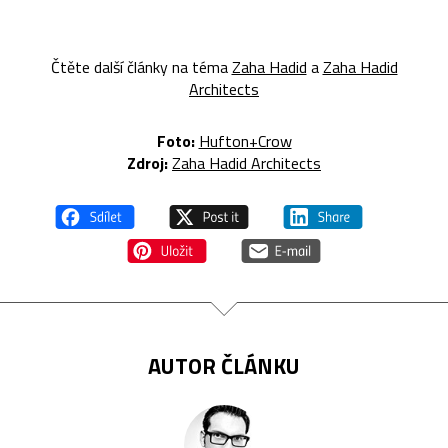
Čtěte další články na téma
Zaha Hadid
a
Zaha Hadid
Architects
Foto:
Hufton+Crow
Zdroj:
Zaha Hadid Architects
AUTOR ČLÁNKU