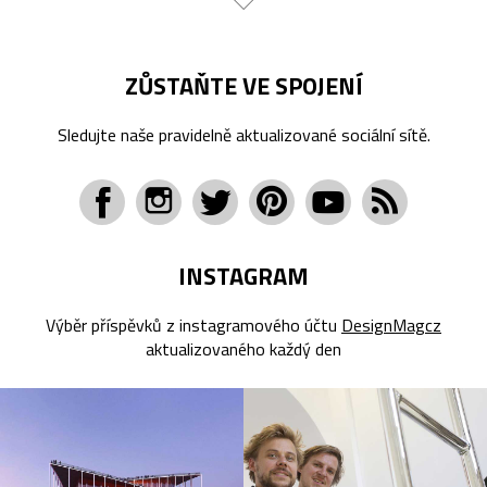
ZŮSTAŇTE VE SPOJENÍ
Sledujte naše pravidelně aktualizované sociální sítě.
INSTAGRAM
Výběr příspěvků z instagramového účtu
DesignMagcz
aktualizovaného každý den