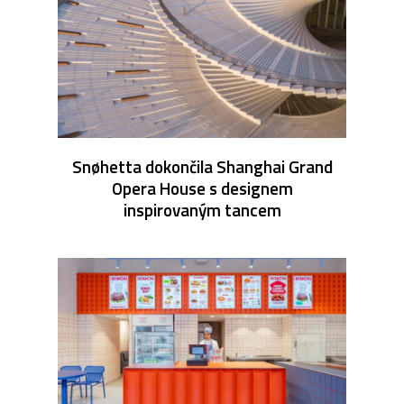
Snøhetta dokončila Shanghai Grand
Opera House s designem
inspirovaným tancem