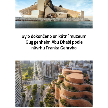
Bylo dokončeno unikátní muzeum
Guggenheim Abu Dhabi podle
návrhu Franka Gehryho