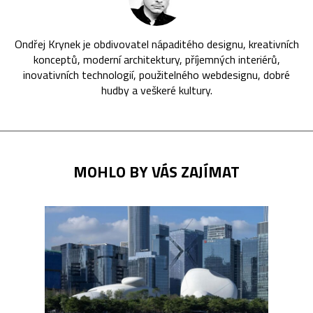
Ondřej Krynek je obdivovatel nápaditého designu, kreativních
konceptů, moderní architektury, příjemných interiérů,
inovativních technologií, použitelného webdesignu, dobré
hudby a veškeré kultury.
MOHLO BY VÁS ZAJÍMAT