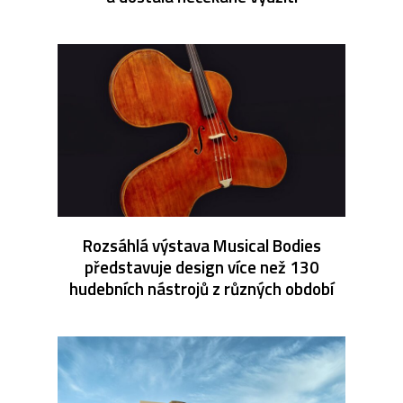
Rozsáhlá výstava Musical Bodies
představuje design více než 130
hudebních nástrojů z různých období