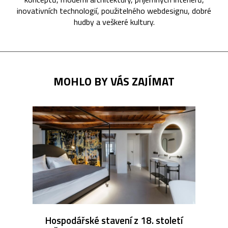
inovativních technologií, použitelného webdesignu, dobré
hudby a veškeré kultury.
MOHLO BY VÁS ZAJÍMAT
Hospodářské stavení z 18. století