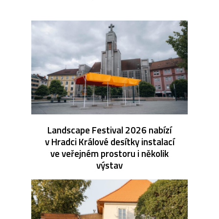
Landscape Festival 2026 nabízí
v Hradci Králové desítky instalací
ve veřejném prostoru i několik
výstav