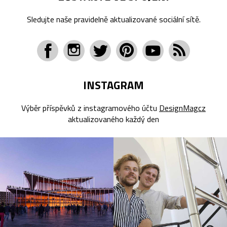
Sledujte naše pravidelně aktualizované sociální sítě.
INSTAGRAM
Výběr příspěvků z instagramového účtu
DesignMagcz
aktualizovaného každý den