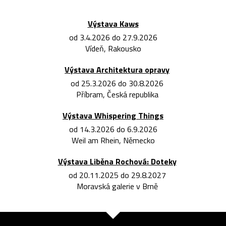
Výstava Kaws
od 3.4.2026 do 27.9.2026
Vídeň, Rakousko
Výstava Architektura opravy
od 25.3.2026 do 30.8.2026
Příbram, Česká republika
Výstava Whispering Things
od 14.3.2026 do 6.9.2026
Weil am Rhein, Německo
Výstava Liběna Rochová: Doteky
od 20.11.2025 do 29.8.2027
Moravská galerie v Brně