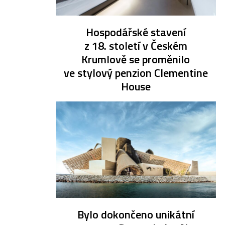
Hospodářské stavení
z 18. století v Českém
Krumlově se proměnilo
ve stylový penzion Clementine
House
Bylo dokončeno unikátní