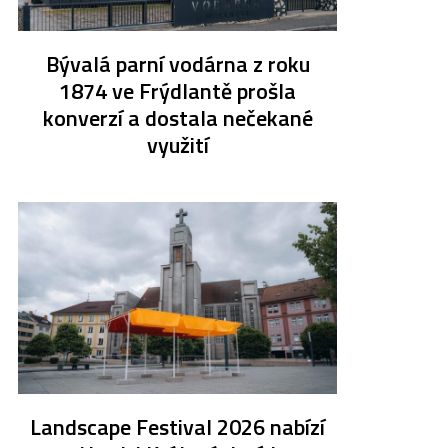
Bývalá parní vodárna z roku
1874 ve Frýdlantě prošla
konverzí a dostala nečekané
využití
Landscape Festival 2026 nabízí