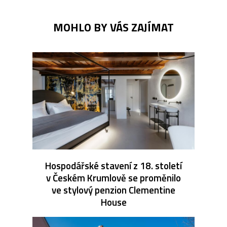
MOHLO BY VÁS ZAJÍMAT
Hospodářské stavení z 18. století
v Českém Krumlově se proměnilo
ve stylový penzion Clementine
House