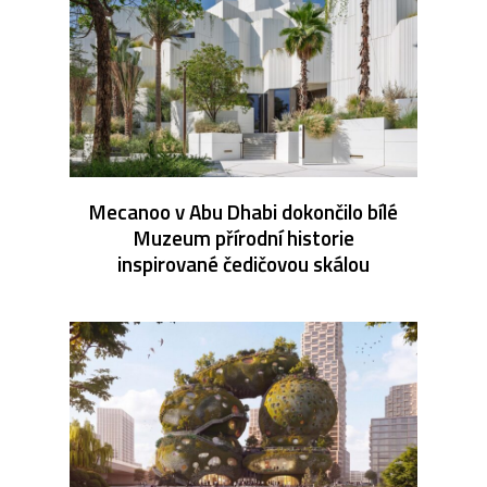
Mecanoo v Abu Dhabi dokončilo bílé
Muzeum přírodní historie
inspirované čedičovou skálou