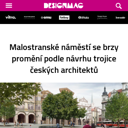
Malostranské náměstí se brzy
promění podle návrhu trojice
českých architektů