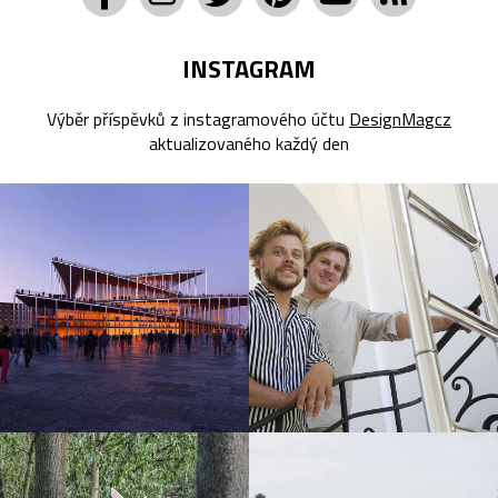
INSTAGRAM
Výběr příspěvků z instagramového účtu
DesignMagcz
aktualizovaného každý den