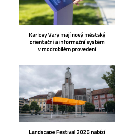
Karlovy Vary mají nový městský
orientační a informační systém
v modrobílém provedení
Landscape Festival 2026 nabízí