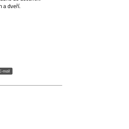
 a dveří.