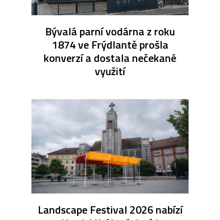
Bývalá parní vodárna z roku
1874 ve Frýdlantě prošla
konverzí a dostala nečekané
využití
Landscape Festival 2026 nabízí