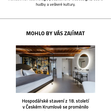
hudby a veškeré kultury.
MOHLO BY VÁS ZAJÍMAT
Hospodářské stavení z 18. století
v Českém Krumlově se proměnilo