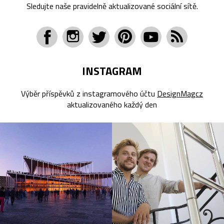
Sledujte naše pravidelně aktualizované sociální sítě.
INSTAGRAM
Výběr příspěvků z instagramového účtu
DesignMagcz
aktualizovaného každý den