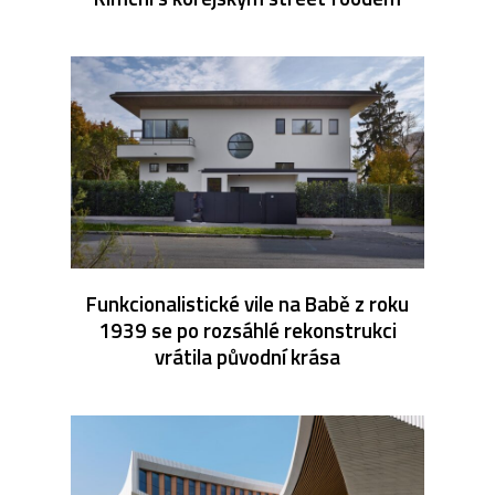
Funkcionalistické vile na Babě z roku
1939 se po rozsáhlé rekonstrukci
vrátila původní krása