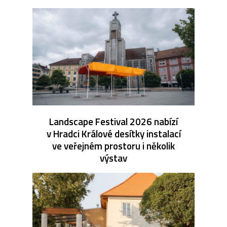
Landscape Festival 2026 nabízí
v Hradci Králové desítky instalací
ve veřejném prostoru i několik
výstav