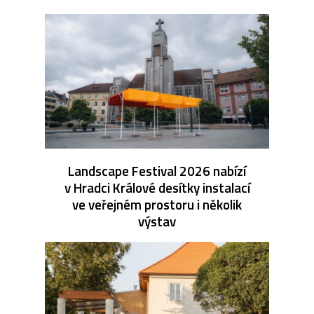
Landscape Festival 2026 nabízí
v Hradci Králové desítky instalací
ve veřejném prostoru i několik
výstav