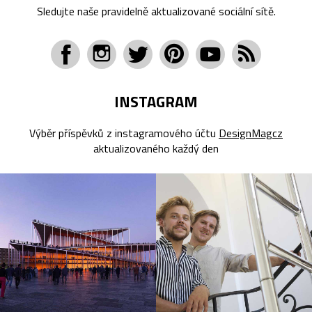
Sledujte naše pravidelně aktualizované sociální sítě.
INSTAGRAM
Výběr příspěvků z instagramového účtu
DesignMagcz
aktualizovaného každý den