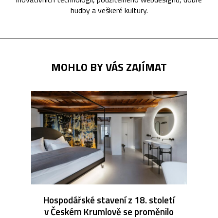
hudby a veškeré kultury.
MOHLO BY VÁS ZAJÍMAT
Hospodářské stavení z 18. století
v Českém Krumlově se proměnilo