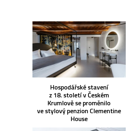
Hospodářské stavení
z 18. století v Českém
Krumlově se proměnilo
ve stylový penzion Clementine
House