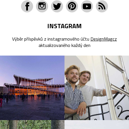
INSTAGRAM
Výběr příspěvků z instagramového účtu
DesignMagcz
aktualizovaného každý den