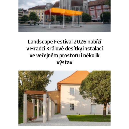
Landscape Festival 2026 nabízí
v Hradci Králové desítky instalací
ve veřejném prostoru i několik
výstav