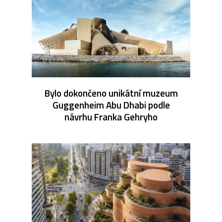
Bylo dokončeno unikátní muzeum
Guggenheim Abu Dhabi podle
návrhu Franka Gehryho