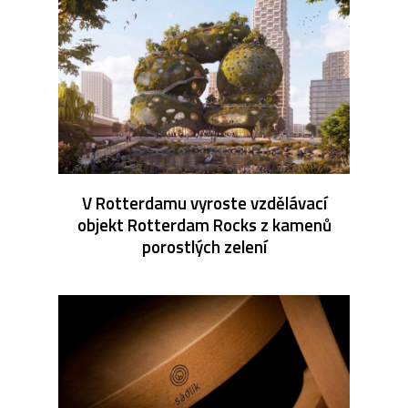
V Rotterdamu vyroste vzdělávací
objekt Rotterdam Rocks z kamenů
porostlých zelení