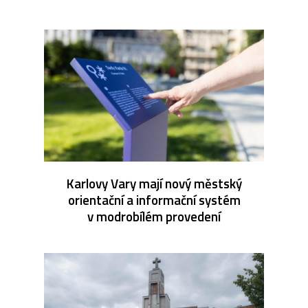
Karlovy Vary mají nový městský
orientační a informační systém
v modrobílém provedení