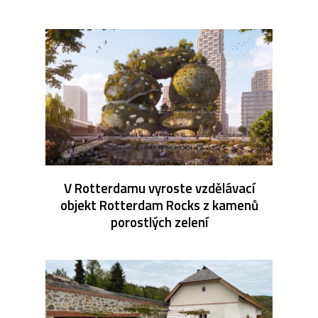
V Rotterdamu vyroste vzdělávací
objekt Rotterdam Rocks z kamenů
porostlých zelení