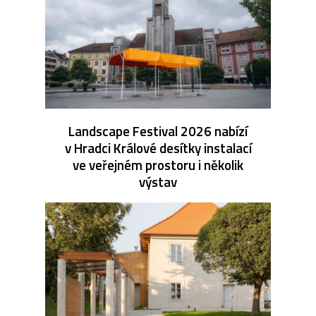
Landscape Festival 2026 nabízí
v Hradci Králové desítky instalací
ve veřejném prostoru i několik
výstav