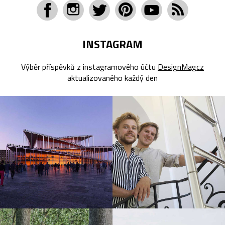
INSTAGRAM
Výběr příspěvků z instagramového účtu
DesignMagcz
aktualizovaného každý den