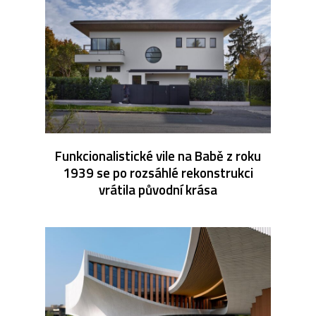
Funkcionalistické vile na Babě z roku
1939 se po rozsáhlé rekonstrukci
vrátila původní krása