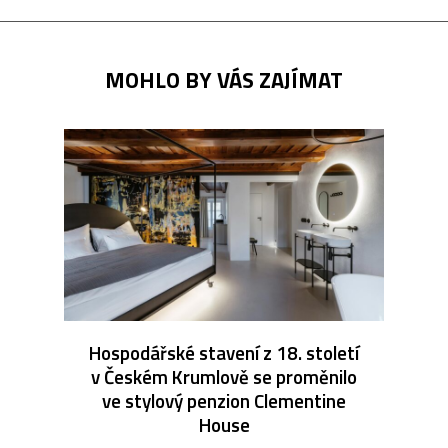
MOHLO BY VÁS ZAJÍMAT
Hospodářské stavení z 18. století
v Českém Krumlově se proměnilo
ve stylový penzion Clementine
House