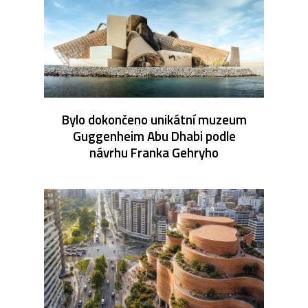
Bylo dokončeno unikátní muzeum
Guggenheim Abu Dhabi podle
návrhu Franka Gehryho