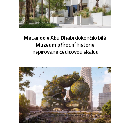
Mecanoo v Abu Dhabi dokončilo bílé
Muzeum přírodní historie
inspirované čedičovou skálou