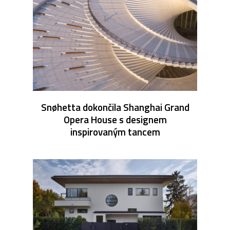
Snøhetta dokončila Shanghai Grand
Opera House s designem
inspirovaným tancem