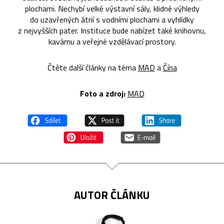
plochami. Nechybí velké výstavní sály, klidné výhledy
do uzavřených átrií s vodními plochami a vyhlídky
z nejvyšších pater. Instituce bude nabízet také knihovnu,
kavárnu a veřejné vzdělávací prostory.
Čtěte další články na téma
MAD
a
Čína
Foto a zdroj:
MAD
AUTOR ČLÁNKU