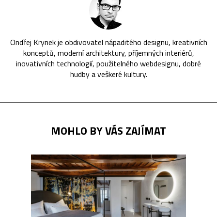
Ondřej Krynek je obdivovatel nápaditého designu, kreativních
konceptů, moderní architektury, příjemných interiérů,
inovativních technologií, použitelného webdesignu, dobré
hudby a veškeré kultury.
MOHLO BY VÁS ZAJÍMAT