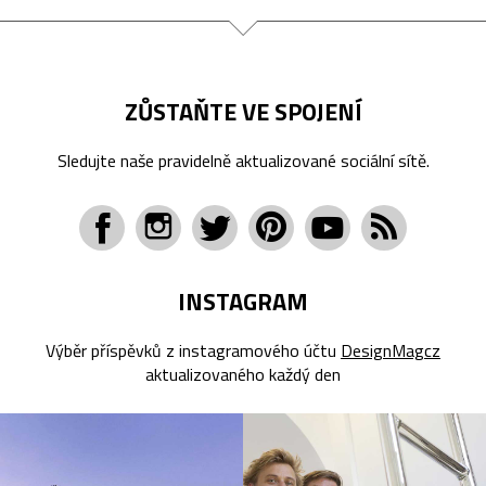
ZŮSTAŇTE VE SPOJENÍ
Sledujte naše pravidelně aktualizované sociální sítě.
INSTAGRAM
Výběr příspěvků z instagramového účtu
DesignMagcz
aktualizovaného každý den