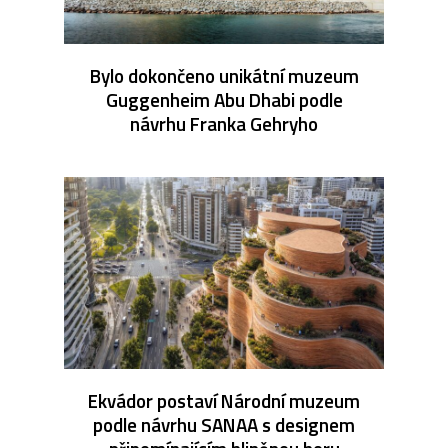
Bylo dokončeno unikátní muzeum
Guggenheim Abu Dhabi podle
návrhu Franka Gehryho
Ekvádor postaví Národní muzeum
podle návrhu SANAA s designem