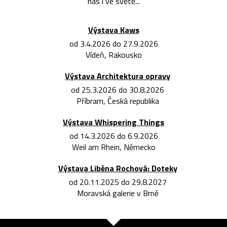
nás i ve světě...
Výstava Kaws
od 3.4.2026 do 27.9.2026
Vídeň, Rakousko
Výstava Architektura opravy
od 25.3.2026 do 30.8.2026
Příbram, Česká republika
Výstava Whispering Things
od 14.3.2026 do 6.9.2026
Weil am Rhein, Německo
Výstava Liběna Rochová: Doteky
od 20.11.2025 do 29.8.2027
Moravská galerie v Brně