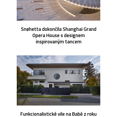
Snøhetta dokončila Shanghai Grand
Opera House s designem
inspirovaným tancem
Funkcionalistické vile na Babě z roku