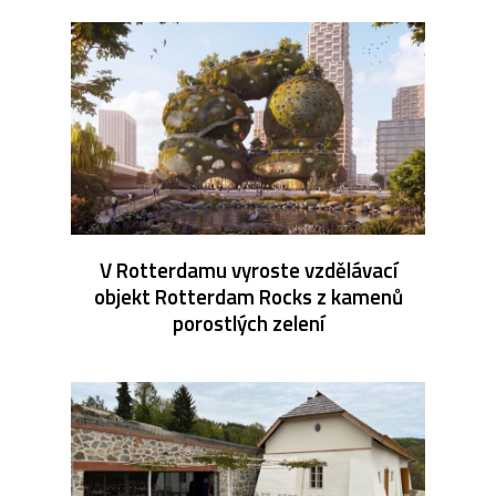
V Rotterdamu vyroste vzdělávací
objekt Rotterdam Rocks z kamenů
porostlých zelení