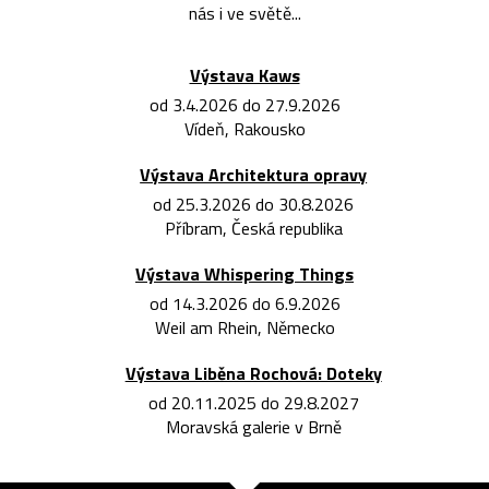
nás i ve světě...
Výstava Kaws
od 3.4.2026 do 27.9.2026
Vídeň, Rakousko
Výstava Architektura opravy
od 25.3.2026 do 30.8.2026
Příbram, Česká republika
Výstava Whispering Things
od 14.3.2026 do 6.9.2026
Weil am Rhein, Německo
Výstava Liběna Rochová: Doteky
od 20.11.2025 do 29.8.2027
Moravská galerie v Brně