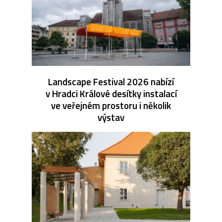
Landscape Festival 2026 nabízí
v Hradci Králové desítky instalací
ve veřejném prostoru i několik
výstav