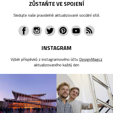
ZŮSTAŇTE VE SPOJENÍ
Sledujte naše pravidelně aktualizované sociální sítě.
INSTAGRAM
Výběr příspěvků z instagramového účtu
DesignMagcz
aktualizovaného každý den