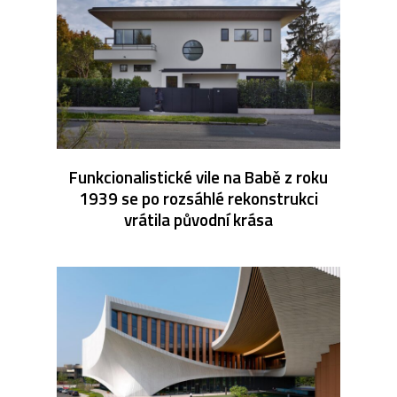
Funkcionalistické vile na Babě z roku
1939 se po rozsáhlé rekonstrukci
vrátila původní krása