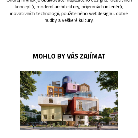
konceptů, moderní architektury, příjemných interiérů,
inovativních technologií, použitelného webdesignu, dobré
hudby a veškeré kultury.
MOHLO BY VÁS ZAJÍMAT