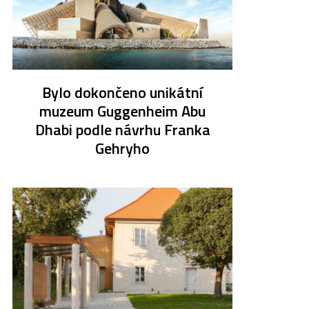
Bylo dokončeno unikátní
muzeum Guggenheim Abu
Dhabi podle návrhu Franka
Gehryho