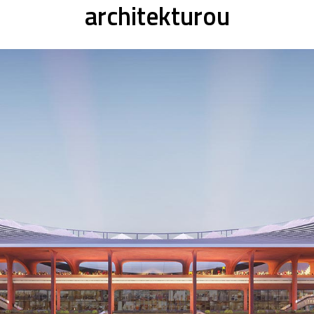
architekturou