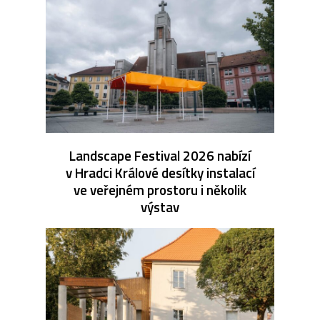
Landscape Festival 2026 nabízí
v Hradci Králové desítky instalací
ve veřejném prostoru i několik
výstav