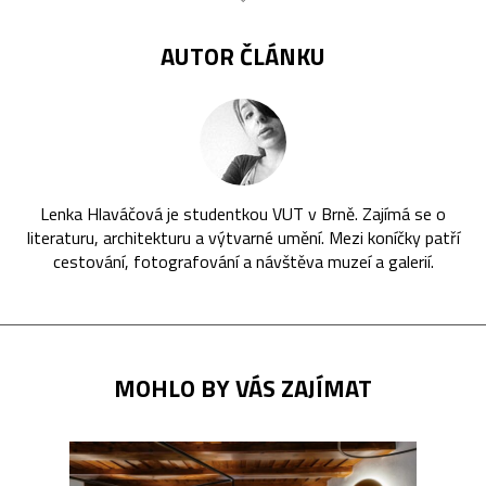
AUTOR ČLÁNKU
Lenka Hlaváčová je studentkou VUT v Brně. Zajímá se o
literaturu, architekturu a výtvarné umění. Mezi koníčky patří
cestování, fotografování a návštěva muzeí a galerií.
MOHLO BY VÁS ZAJÍMAT