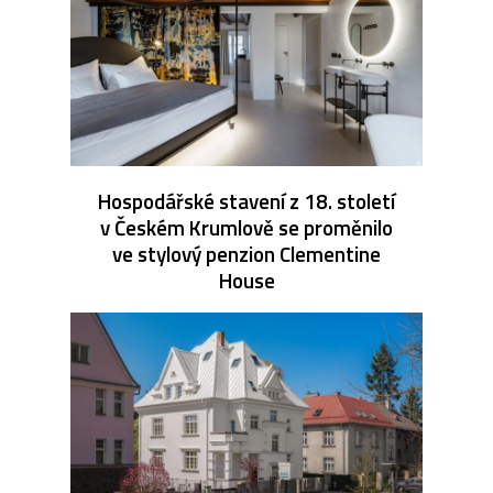
Hospodářské stavení z 18. století
v Českém Krumlově se proměnilo
ve stylový penzion Clementine
House