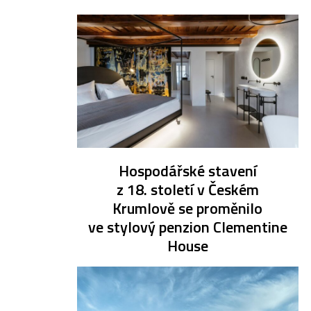
Hospodářské stavení
z 18. století v Českém
Krumlově se proměnilo
ve stylový penzion Clementine
House