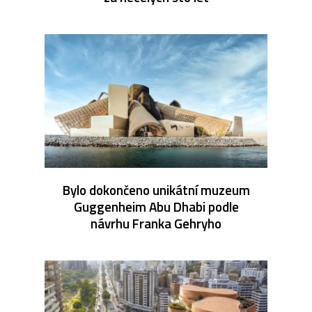
Bylo dokončeno unikátní muzeum
Guggenheim Abu Dhabi podle
návrhu Franka Gehryho