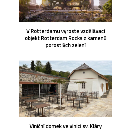
V Rotterdamu vyroste vzdělávací
objekt Rotterdam Rocks z kamenů
porostlých zelení
Viniční domek ve vinici sv. Kláry