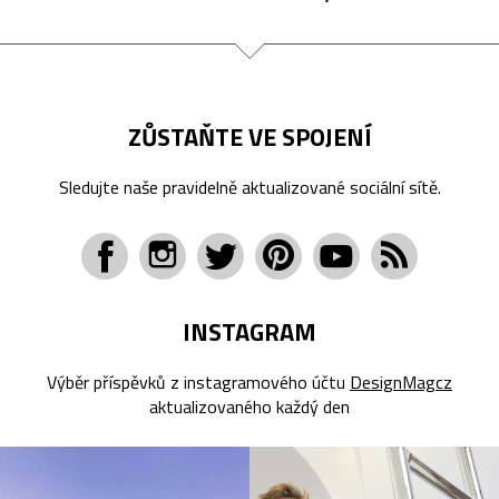
ZŮSTAŇTE VE SPOJENÍ
Sledujte naše pravidelně aktualizované sociální sítě.
INSTAGRAM
Výběr příspěvků z instagramového účtu
DesignMagcz
aktualizovaného každý den