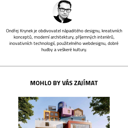
Ondřej Krynek je obdivovatel nápaditého designu, kreativních
konceptů, moderní architektury, příjemných interiérů,
inovativních technologií, použitelného webdesignu, dobré
hudby a veškeré kultury.
MOHLO BY VÁS ZAJÍMAT