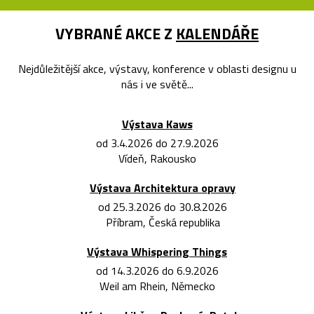
VYBRANÉ AKCE Z
KALENDÁŘE
Nejdůležitější akce, výstavy, konference v oblasti designu u
nás i ve světě...
Výstava Kaws
od 3.4.2026 do 27.9.2026
Vídeň, Rakousko
Výstava Architektura opravy
od 25.3.2026 do 30.8.2026
Příbram, Česká republika
Výstava Whispering Things
od 14.3.2026 do 6.9.2026
Weil am Rhein, Německo