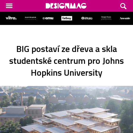
BIG postaví ze dřeva a skla
studentské centrum pro Johns
Hopkins University