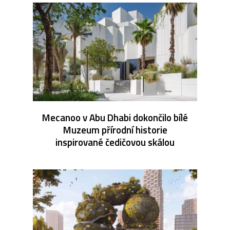
Mecanoo v Abu Dhabi dokončilo bílé
Muzeum přírodní historie
inspirované čedičovou skálou