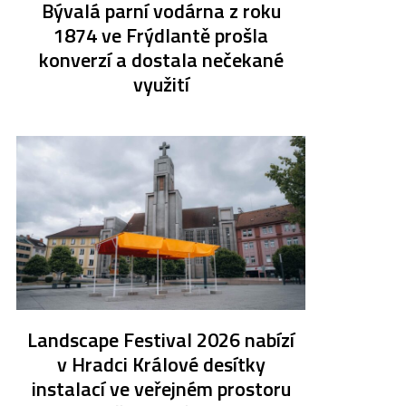
Bývalá parní vodárna z roku
1874 ve Frýdlantě prošla
konverzí a dostala nečekané
využití
Landscape Festival 2026 nabízí
v Hradci Králové desítky
instalací ve veřejném prostoru