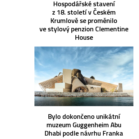
Hospodářské stavení
z 18. století v Českém
Krumlově se proměnilo
ve stylový penzion Clementine
House
Bylo dokončeno unikátní
muzeum Guggenheim Abu
Dhabi podle návrhu Franka