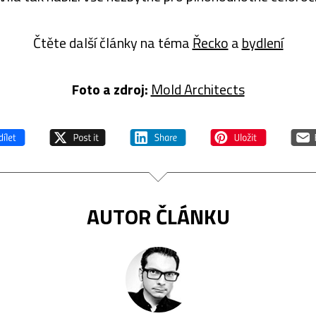
Čtěte další články na téma
Řecko
a
bydlení
Foto a zdroj:
Mold Architects
AUTOR ČLÁNKU