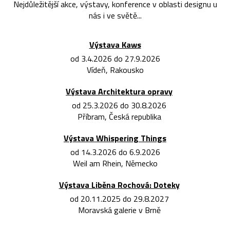
Nejdůležitější akce, výstavy, konference v oblasti designu u
nás i ve světě...
Výstava Kaws
od 3.4.2026 do 27.9.2026
Vídeň, Rakousko
Výstava Architektura opravy
od 25.3.2026 do 30.8.2026
Příbram, Česká republika
Výstava Whispering Things
od 14.3.2026 do 6.9.2026
Weil am Rhein, Německo
Výstava Liběna Rochová: Doteky
od 20.11.2025 do 29.8.2027
Moravská galerie v Brně