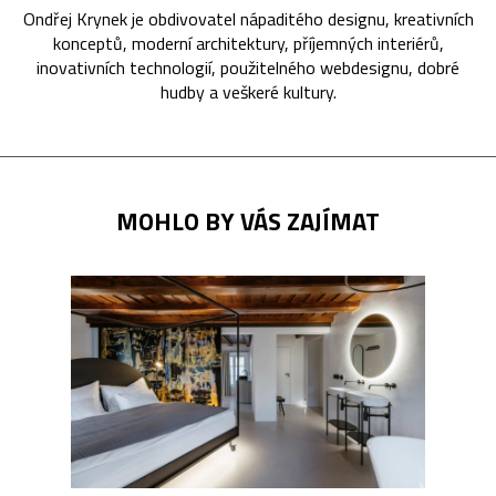
Ondřej Krynek je obdivovatel nápaditého designu, kreativních
konceptů, moderní architektury, příjemných interiérů,
inovativních technologií, použitelného webdesignu, dobré
hudby a veškeré kultury.
MOHLO BY VÁS ZAJÍMAT