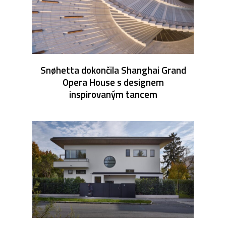
Snøhetta dokončila Shanghai Grand
Opera House s designem
inspirovaným tancem