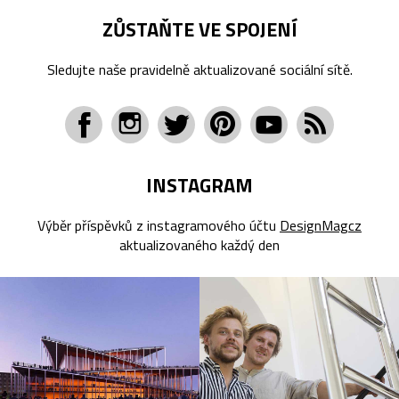
ZŮSTAŇTE VE SPOJENÍ
Sledujte naše pravidelně aktualizované sociální sítě.
INSTAGRAM
Výběr příspěvků z instagramového účtu
DesignMagcz
aktualizovaného každý den