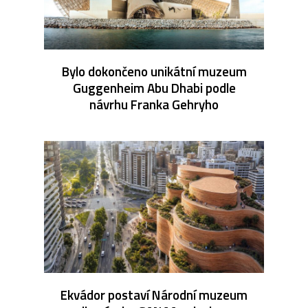
Bylo dokončeno unikátní muzeum
Guggenheim Abu Dhabi podle
návrhu Franka Gehryho
Ekvádor postaví Národní muzeum