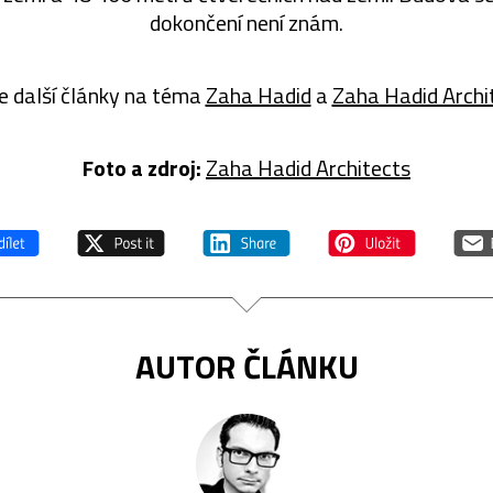
dokončení není znám.
e další články na téma
Zaha Hadid
a
Zaha Hadid Archi
Foto a zdroj:
Zaha Hadid Architects
AUTOR ČLÁNKU