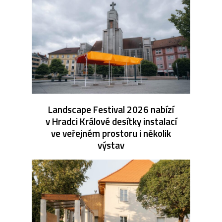
Landscape Festival 2026 nabízí
v Hradci Králové desítky instalací
ve veřejném prostoru i několik
výstav