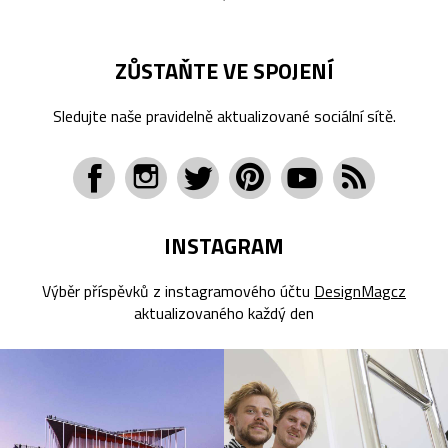
ZŮSTAŇTE VE SPOJENÍ
Sledujte naše pravidelně aktualizované sociální sítě.
INSTAGRAM
Výběr příspěvků z instagramového účtu
DesignMagcz
aktualizovaného každý den