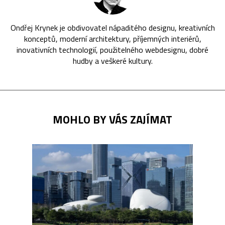
Ondřej Krynek je obdivovatel nápaditého designu, kreativních
konceptů, moderní architektury, příjemných interiérů,
inovativních technologií, použitelného webdesignu, dobré
hudby a veškeré kultury.
MOHLO BY VÁS ZAJÍMAT