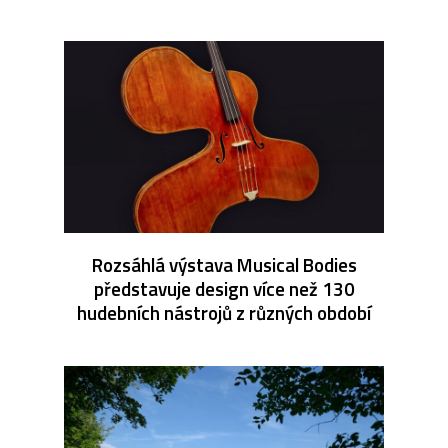
Rozsáhlá výstava Musical Bodies
představuje design více než 130
hudebních nástrojů z různých období