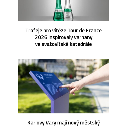
Trofeje pro vítěze Tour de France
2026 inspirovaly varhany
ve svatovítské katedrále
Karlovy Vary mají nový městský