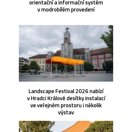
orientační a informační systém
v modrobílém provedení
Landscape Festival 2026 nabízí
v Hradci Králové desítky instalací
ve veřejném prostoru i několik
výstav