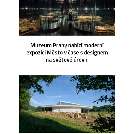
Muzeum Prahy nabízí moderní
expozici Město v čase s designem
na světové úrovni