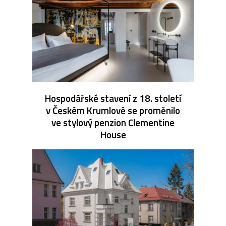
Hospodářské stavení z 18. století
v Českém Krumlově se proměnilo
ve stylový penzion Clementine
House