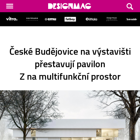
České Budějovice na výstavišti
přestavují pavilon
Z na multifunkční prostor