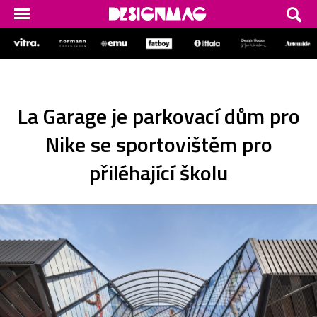
La Garage je parkovací dům pro
Nike se sportovištěm pro
přiléhající školu