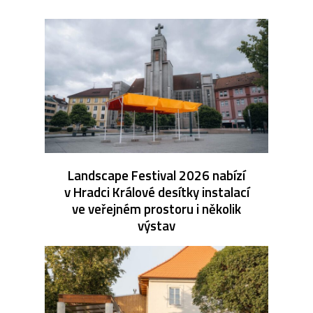
Landscape Festival 2026 nabízí
v Hradci Králové desítky instalací
ve veřejném prostoru i několik
výstav