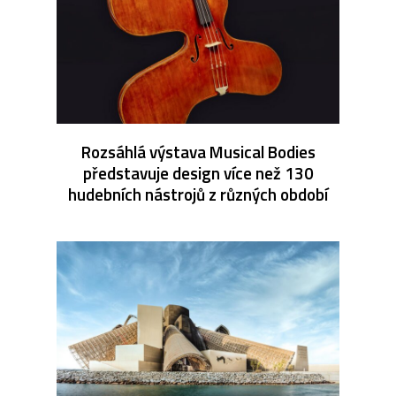
Rozsáhlá výstava Musical Bodies
představuje design více než 130
hudebních nástrojů z různých období