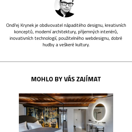
Ondřej Krynek je obdivovatel nápaditého designu, kreativních
konceptů, moderní architektury, příjemných interiérů,
inovativních technologií, použitelného webdesignu, dobré
hudby a veškeré kultury.
MOHLO BY VÁS ZAJÍMAT