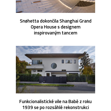
Snøhetta dokončila Shanghai Grand
Opera House s designem
inspirovaným tancem
Funkcionalistické vile na Babě z roku
1939 se po rozsáhlé rekonstrukci