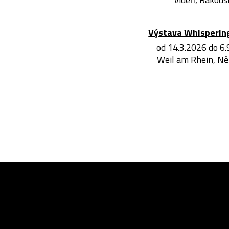
Výstava Whisperin
od 14.3.2026 do 6
Weil am Rhein, N