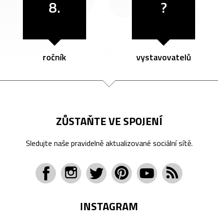
8.
?
ročník
vystavovatelů
ZŮSTAŇTE VE SPOJENÍ
Sledujte naše pravidelně aktualizované sociální sítě.
INSTAGRAM