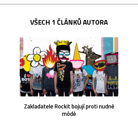
VŠECH 1 ČLÁNKŮ AUTORA
Zakladatele Rockit bojují proti nudné
módě