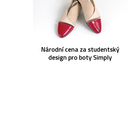
Národní cena za studentský
design pro boty Simply