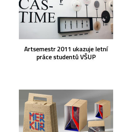
Artsemestr 2011 ukazuje letní
práce studentů VŠUP