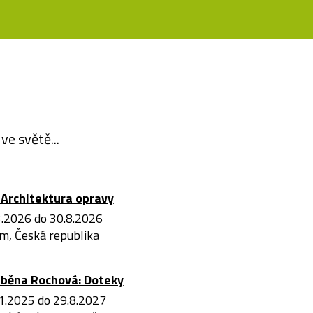
ve světě...
Architektura opravy
3.2026 do 30.8.2026
m, Česká republika
iběna Rochová: Doteky
1.2025 do 29.8.2027