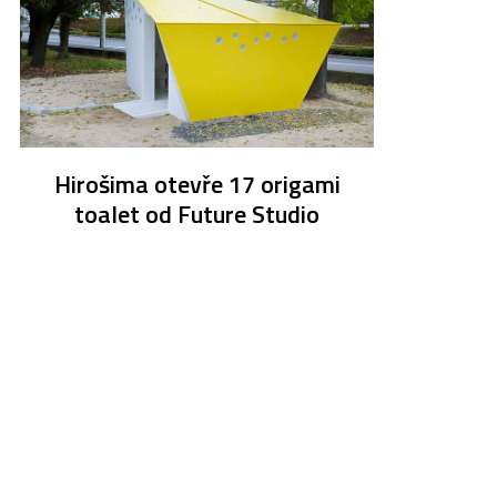
Hirošima otevře 17 origami
toalet od Future Studio