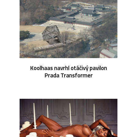
Koolhaas navrhl otáčivý pavilon
Prada Transformer