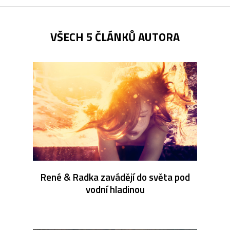
VŠECH 5 ČLÁNKŮ AUTORA
René & Radka zavádějí do světa pod
vodní hladinou