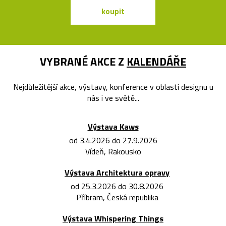
koupit
koupit
VYBRANÉ AKCE Z
KALENDÁŘE
Nejdůležitější akce, výstavy, konference v oblasti designu u
nás i ve světě...
Výstava Kaws
od 3.4.2026 do 27.9.2026
Vídeň, Rakousko
Výstava Architektura opravy
od 25.3.2026 do 30.8.2026
Příbram, Česká republika
Výstava Whispering Things