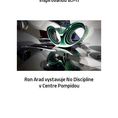
Ron Arad vystavuje No Discipline
v Centre Pompidou