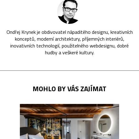
Ondřej Krynek je obdivovatel nápaditého designu, kreativních
konceptů, moderní architektury, příjemných interiérů,
inovativních technologií, použitelného webdesignu, dobré
hudby a veškeré kultury.
MOHLO BY VÁS ZAJÍMAT