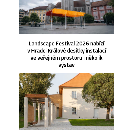
Landscape Festival 2026 nabízí
v Hradci Králové desítky instalací
ve veřejném prostoru i několik
výstav