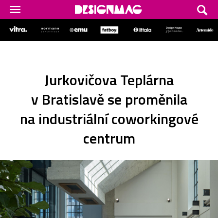
Jurkovičova Teplárna
v Bratislavě se proměnila
na industriální coworkingové
centrum