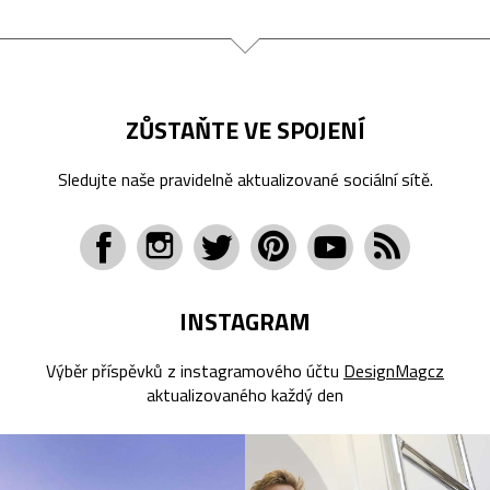
ZŮSTAŇTE VE SPOJENÍ
Sledujte naše pravidelně aktualizované sociální sítě.
INSTAGRAM
Výběr příspěvků z instagramového účtu
DesignMagcz
aktualizovaného každý den