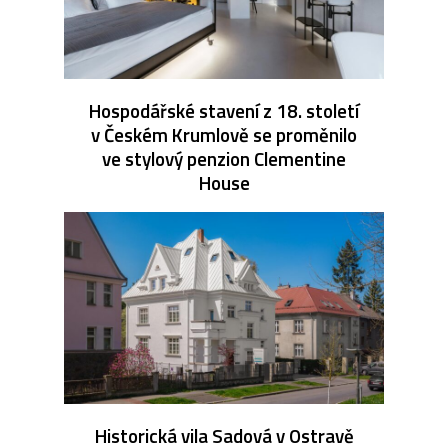
Hospodářské stavení z 18. století
v Českém Krumlově se proměnilo
ve stylový penzion Clementine
House
Historická vila Sadová v Ostravě