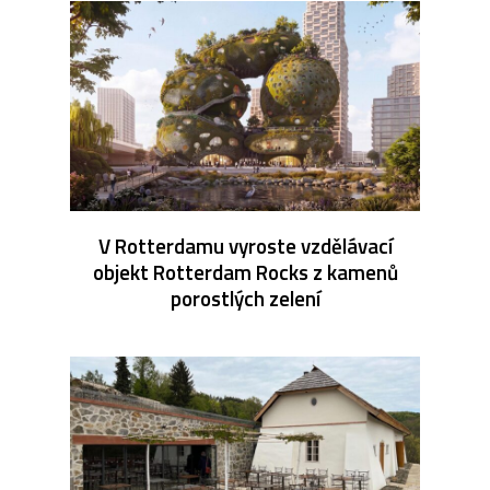
V Rotterdamu vyroste vzdělávací
objekt Rotterdam Rocks z kamenů
porostlých zelení