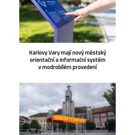
Karlovy Vary mají nový městský
orientační a informační systém
v modrobílém provedení