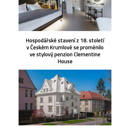
Hospodářské stavení z 18. století
v Českém Krumlově se proměnilo
ve stylový penzion Clementine
House