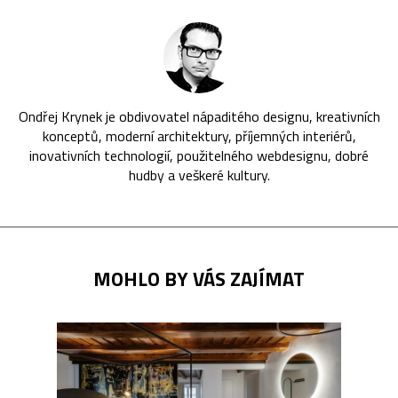
Ondřej Krynek je obdivovatel nápaditého designu, kreativních
konceptů, moderní architektury, příjemných interiérů,
inovativních technologií, použitelného webdesignu, dobré
hudby a veškeré kultury.
MOHLO BY VÁS ZAJÍMAT