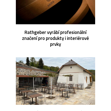
Rathgeber vyrábí profesionální
značení pro produkty i interiérové
prvky