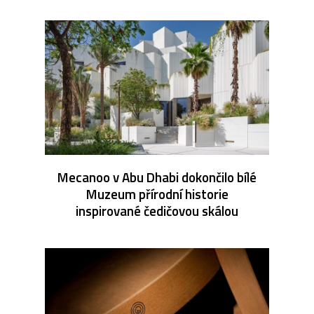
Mecanoo v Abu Dhabi dokončilo bílé
Muzeum přírodní historie
inspirované čedičovou skálou