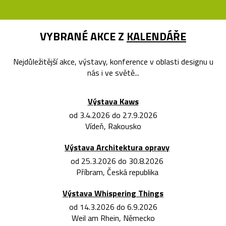
VYBRANÉ AKCE Z
KALENDÁŘE
Nejdůležitější akce, výstavy, konference v oblasti designu u
nás i ve světě...
Výstava Kaws
od 3.4.2026 do 27.9.2026
Vídeň, Rakousko
Výstava Architektura opravy
od 25.3.2026 do 30.8.2026
Příbram, Česká republika
Výstava Whispering Things
od 14.3.2026 do 6.9.2026
Weil am Rhein, Německo