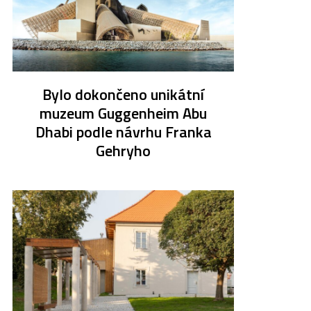
Bylo dokončeno unikátní
muzeum Guggenheim Abu
Dhabi podle návrhu Franka
Gehryho