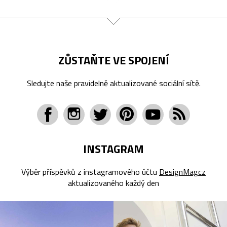
ZŮSTAŇTE VE SPOJENÍ
Sledujte naše pravidelně aktualizované sociální sítě.
INSTAGRAM
Výběr příspěvků z instagramového účtu
DesignMagcz
aktualizovaného každý den