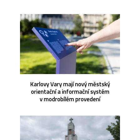
Karlovy Vary mají nový městský
orientační a informační systém
v modrobílém provedení