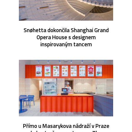
Snøhetta dokončila Shanghai Grand
Opera House s designem
inspirovaným tancem
Přímo u Masarykova nádraží v Praze