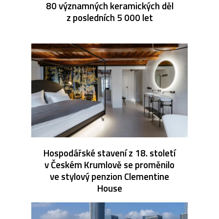
80 významných keramických děl
z posledních 5 000 let
Hospodářské stavení z 18. století
v Českém Krumlově se proměnilo
ve stylový penzion Clementine
House