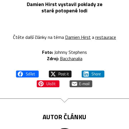
Damien Hirst vystavil poklady ze
staré potopené lodi
Čtěte další články na téma
Damien Hirst
a
restaurace
Foto:
Johnny Stephens
Zdroj:
Bacchanalia
AUTOR ČLÁNKU