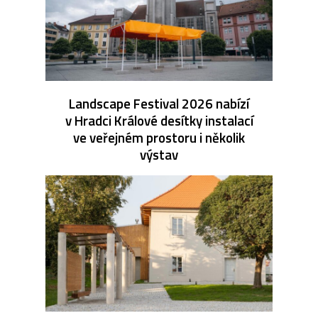
Landscape Festival 2026 nabízí
v Hradci Králové desítky instalací
ve veřejném prostoru i několik
výstav