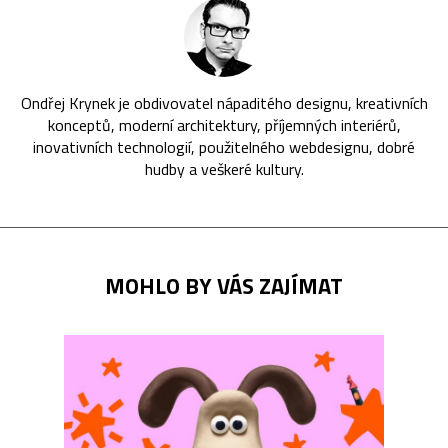
Ondřej Krynek je obdivovatel nápaditého designu, kreativních
konceptů, moderní architektury, příjemných interiérů,
inovativních technologií, použitelného webdesignu, dobré
hudby a veškeré kultury.
MOHLO BY VÁS ZAJÍMAT