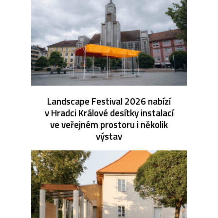
Landscape Festival 2026 nabízí
v Hradci Králové desítky instalací
ve veřejném prostoru i několik
výstav