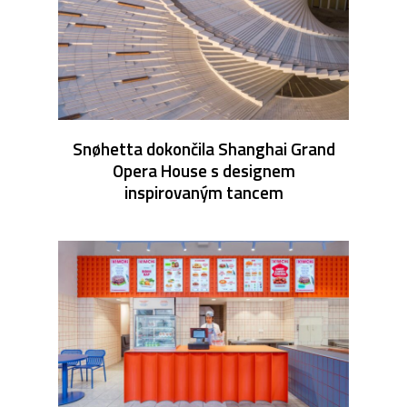
Snøhetta dokončila Shanghai Grand
Opera House s designem
inspirovaným tancem