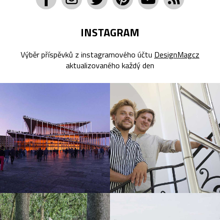
INSTAGRAM
Výběr příspěvků z instagramového účtu
DesignMagcz
aktualizovaného každý den