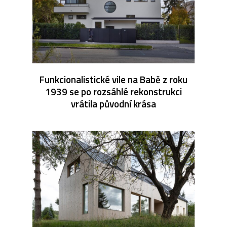
Funkcionalistické vile na Babě z roku
1939 se po rozsáhlé rekonstrukci
vrátila původní krása