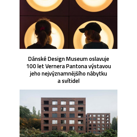
Dánské Design Museum oslavuje
100 let Vernera Pantona výstavou
jeho nejvýznamnějšího nábytku
a svítidel