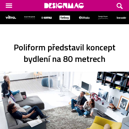
Poliform představil koncept
bydlení na 80 metrech