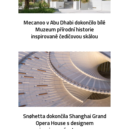
Mecanoo v Abu Dhabi dokončilo bílé
Muzeum přírodní historie
inspirované čedičovou skálou
Snøhetta dokončila Shanghai Grand
Opera House s designem