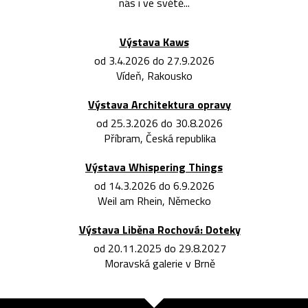
nás i ve světě...
Výstava Kaws
od 3.4.2026 do 27.9.2026
Vídeň, Rakousko
Výstava Architektura opravy
od 25.3.2026 do 30.8.2026
Příbram, Česká republika
Výstava Whispering Things
od 14.3.2026 do 6.9.2026
Weil am Rhein, Německo
Výstava Liběna Rochová: Doteky
od 20.11.2025 do 29.8.2027
Moravská galerie v Brně