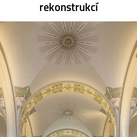
rekonstrukcí