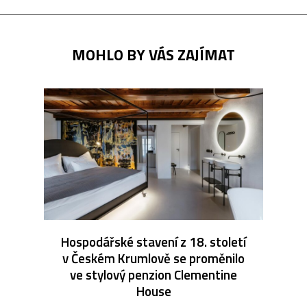
MOHLO BY VÁS ZAJÍMAT
Hospodářské stavení z 18. století
v Českém Krumlově se proměnilo
ve stylový penzion Clementine
House