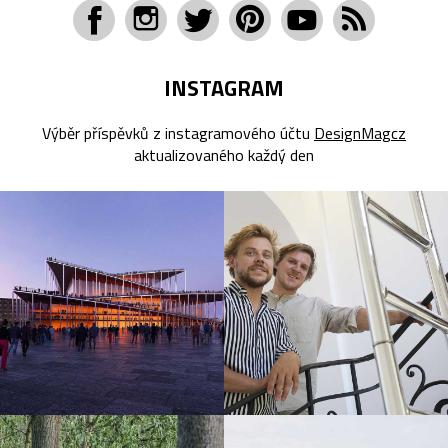
INSTAGRAM
Výběr příspěvků z instagramového účtu
DesignMagcz
aktualizovaného každý den