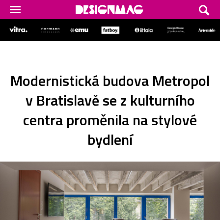
Modernistická budova Metropol
v Bratislavě se z kulturního
centra proměnila na stylové
bydlení