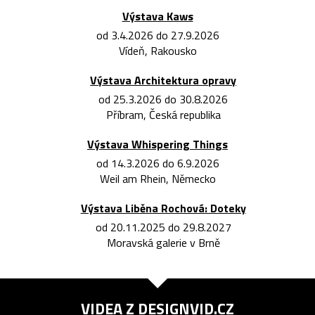
Výstava Kaws
od 3.4.2026 do 27.9.2026
Vídeň, Rakousko
Výstava Architektura opravy
od 25.3.2026 do 30.8.2026
Příbram, Česká republika
Výstava Whispering Things
od 14.3.2026 do 6.9.2026
Weil am Rhein, Německo
Výstava Liběna Rochová: Doteky
od 20.11.2025 do 29.8.2027
Moravská galerie v Brně
VIDEA Z
DESIGNVID.CZ