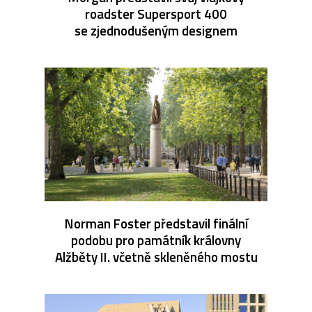
roadster Supersport 400
se zjednodušeným designem
Norman Foster představil finální
podobu pro památník královny
Alžběty II. včetně skleněného mostu