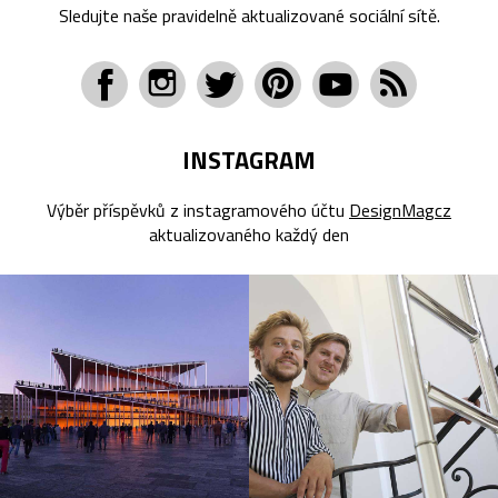
Sledujte naše pravidelně aktualizované sociální sítě.
INSTAGRAM
Výběr příspěvků z instagramového účtu
DesignMagcz
aktualizovaného každý den