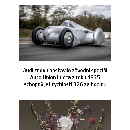
Audi znovu postavilo závodní speciál
Auto Union Lucca z roku 1935
schopný jet rychlostí 326 za hodinu