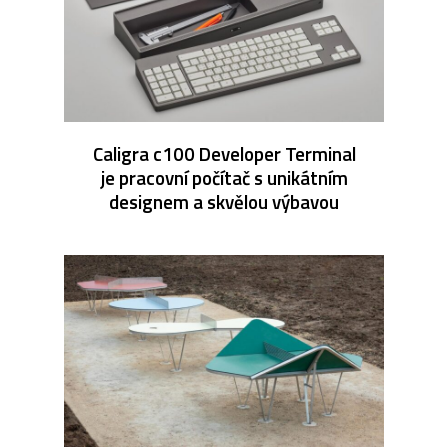
Caligra c100 Developer Terminal
je pracovní počítač s unikátním
designem a skvělou výbavou