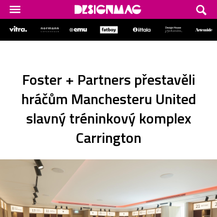
Foster + Partners přestavěli
hráčům Manchesteru United
slavný tréninkový komplex
Carrington