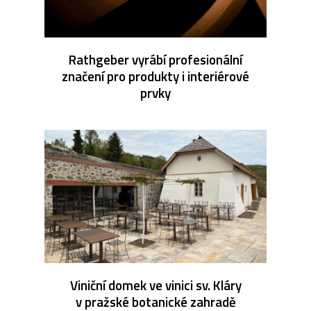
Rathgeber vyrábí profesionální
značení pro produkty i interiérové
prvky
Viniční domek ve vinici sv. Kláry
v pražské botanické zahradě