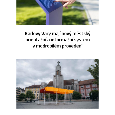
Karlovy Vary mají nový městský
orientační a informační systém
v modrobílém provedení