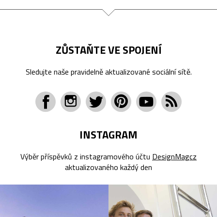
ZŮSTAŇTE VE SPOJENÍ
Sledujte naše pravidelně aktualizované sociální sítě.
INSTAGRAM
Výběr příspěvků z instagramového účtu
DesignMagcz
aktualizovaného každý den