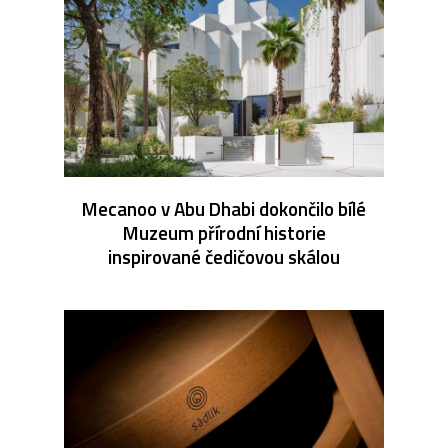
Mecanoo v Abu Dhabi dokončilo bílé
Muzeum přírodní historie
inspirované čedičovou skálou