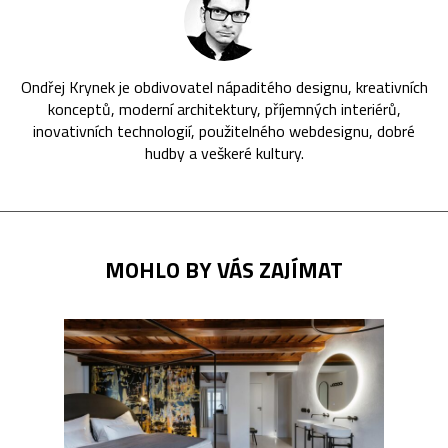
Ondřej Krynek je obdivovatel nápaditého designu, kreativních
konceptů, moderní architektury, příjemných interiérů,
inovativních technologií, použitelného webdesignu, dobré
hudby a veškeré kultury.
MOHLO BY VÁS ZAJÍMAT