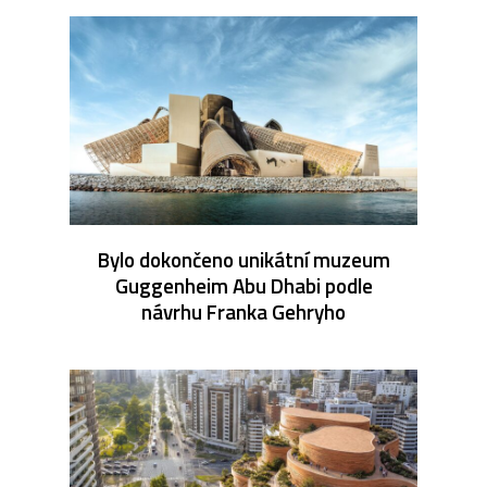
Bylo dokončeno unikátní muzeum
Guggenheim Abu Dhabi podle
návrhu Franka Gehryho