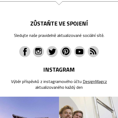
ZŮSTAŇTE VE SPOJENÍ
Sledujte naše pravidelně aktualizované sociální sítě.
INSTAGRAM
Výběr příspěvků z instagramového účtu
DesignMagcz
aktualizovaného každý den