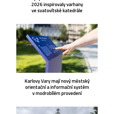
2026 inspirovaly varhany
ve svatovítské katedrále
Karlovy Vary mají nový městský
orientační a informační systém
v modrobílém provedení