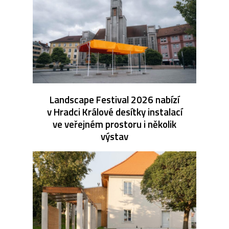
Landscape Festival 2026 nabízí
v Hradci Králové desítky instalací
ve veřejném prostoru i několik
výstav