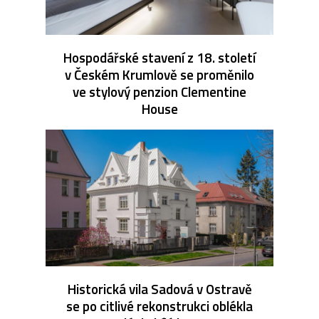
Hospodářské stavení z 18. století
v Českém Krumlově se proměnilo
ve stylový penzion Clementine
House
Historická vila Sadová v Ostravě
se po citlivé rekonstrukci oblékla