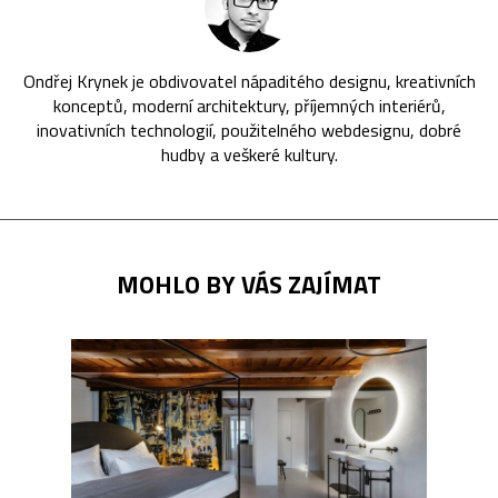
Ondřej Krynek je obdivovatel nápaditého designu, kreativních
konceptů, moderní architektury, příjemných interiérů,
inovativních technologií, použitelného webdesignu, dobré
hudby a veškeré kultury.
MOHLO BY VÁS ZAJÍMAT