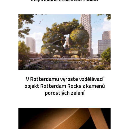
V Rotterdamu vyroste vzdělávací
objekt Rotterdam Rocks z kamenů
porostlých zelení