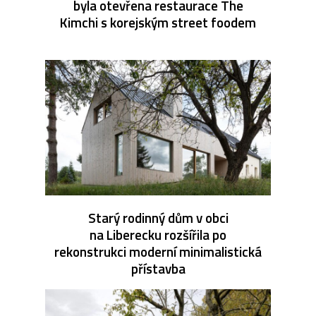
byla otevřena restaurace The
Kimchi s korejským street foodem
Starý rodinný dům v obci
na Liberecku rozšířila po
rekonstrukci moderní minimalistická
přístavba