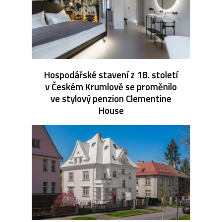
Hospodářské stavení z 18. století
v Českém Krumlově se proměnilo
ve stylový penzion Clementine
House