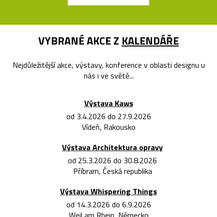
VYBRANÉ AKCE Z
KALENDÁŘE
Nejdůležitější akce, výstavy, konference v oblasti designu u
nás i ve světě...
Výstava Kaws
od 3.4.2026 do 27.9.2026
Vídeň, Rakousko
Výstava Architektura opravy
od 25.3.2026 do 30.8.2026
Příbram, Česká republika
Výstava Whispering Things
od 14.3.2026 do 6.9.2026
Weil am Rhein, Německo