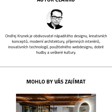
Ondřej Krynek je obdivovatel nápaditého designu, kreativních
konceptů, moderní architektury, příjemných interiérů,
inovativních technologií, použitelného webdesignu, dobré
hudby a veškeré kultury.
MOHLO BY VÁS ZAJÍMAT