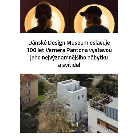
Dánské Design Museum oslavuje
100 let Vernera Pantona výstavou
jeho nejvýznamnějšího nábytku
a svítidel