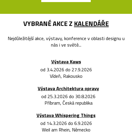
VYBRANÉ AKCE Z
KALENDÁŘE
Nejdůležitější akce, výstavy, konference v oblasti designu u
nás i ve světě...
Výstava Kaws
od 3.4.2026 do 27.9.2026
Vídeň, Rakousko
Výstava Architektura opravy
od 25.3.2026 do 30.8.2026
Příbram, Česká republika
Výstava Whispering Things
od 14.3.2026 do 6.9.2026
Weil am Rhein, Německo