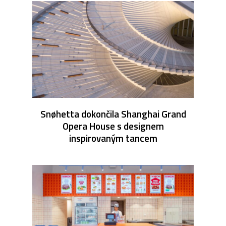
Snøhetta dokončila Shanghai Grand
Opera House s designem
inspirovaným tancem