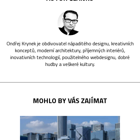
Ondřej Krynek je obdivovatel nápaditého designu, kreativních
konceptů, moderní architektury, příjemných interiérů,
inovativních technologií, použitelného webdesignu, dobré
hudby a veškeré kultury.
MOHLO BY VÁS ZAJÍMAT