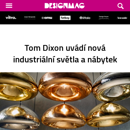
Tom Dixon uvádí nová
industriální světla a nábytek