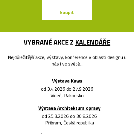
koupit
koupit
VYBRANÉ AKCE Z
KALENDÁŘE
Nejdůležitější akce, výstavy, konference v oblasti designu u
nás i ve světě...
Výstava Kaws
od 3.4.2026 do 27.9.2026
Vídeň, Rakousko
Výstava Architektura opravy
od 25.3.2026 do 30.8.2026
Příbram, Česká republika