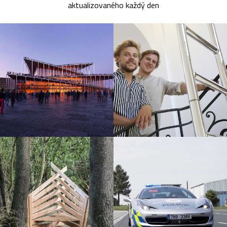
aktualizovaného každý den