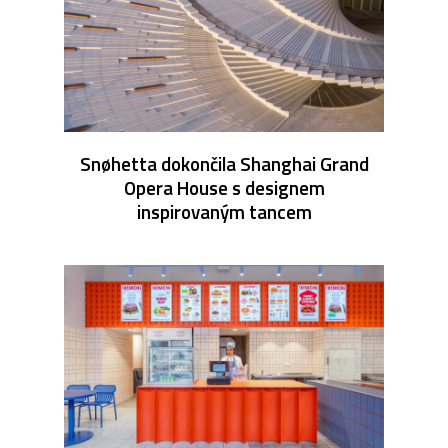
Snøhetta dokončila Shanghai Grand
Opera House s designem
inspirovaným tancem