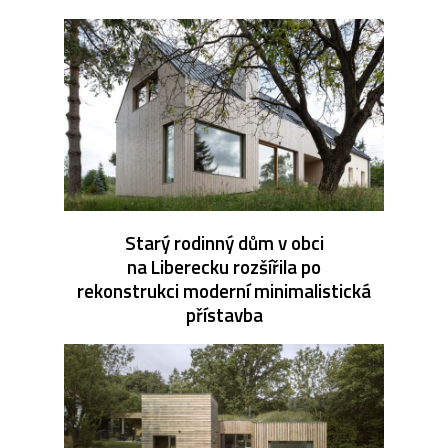
Starý rodinný dům v obci
na Liberecku rozšířila po
rekonstrukci moderní minimalistická
přístavba