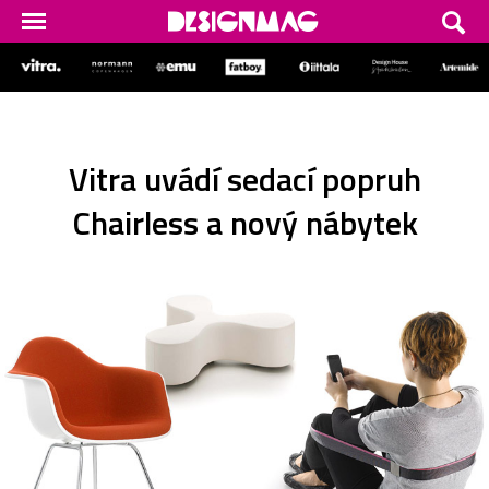
Vitra uvádí sedací popruh
Chairless a nový nábytek