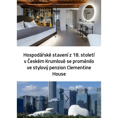
Hospodářské stavení z 18. století
v Českém Krumlově se proměnilo
ve stylový penzion Clementine
House