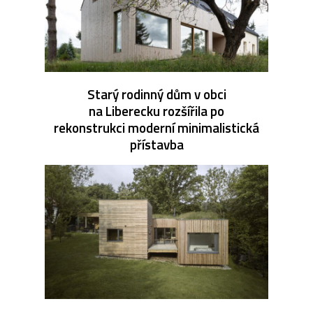
Starý rodinný dům v obci
na Liberecku rozšířila po
rekonstrukci moderní minimalistická
přístavba