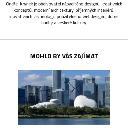
Ondřej Krynek je obdivovatel nápaditého designu, kreativních
konceptů, moderní architektury, příjemných interiérů,
inovativních technologií, použitelného webdesignu, dobré
hudby a veškeré kultury.
MOHLO BY VÁS ZAJÍMAT