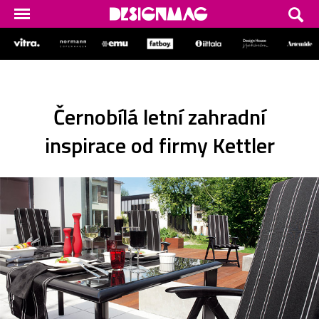
Černobílá letní zahradní
inspirace od firmy Kettler