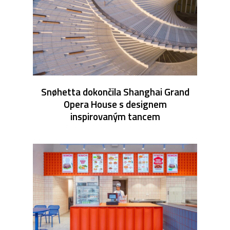
Snøhetta dokončila Shanghai Grand
Opera House s designem
inspirovaným tancem