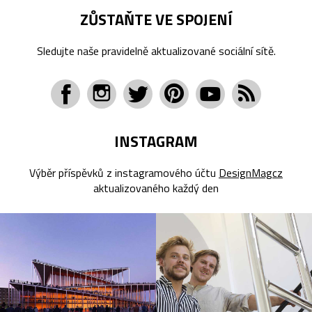
ZŮSTAŇTE VE SPOJENÍ
Sledujte naše pravidelně aktualizované sociální sítě.
INSTAGRAM
Výběr příspěvků z instagramového účtu
DesignMagcz
aktualizovaného každý den