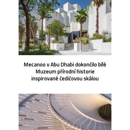
Mecanoo v Abu Dhabi dokončilo bílé
Muzeum přírodní historie
inspirované čedičovou skálou