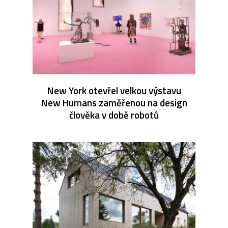
New York otevřel velkou výstavu
New Humans zaměřenou na design
člověka v době robotů