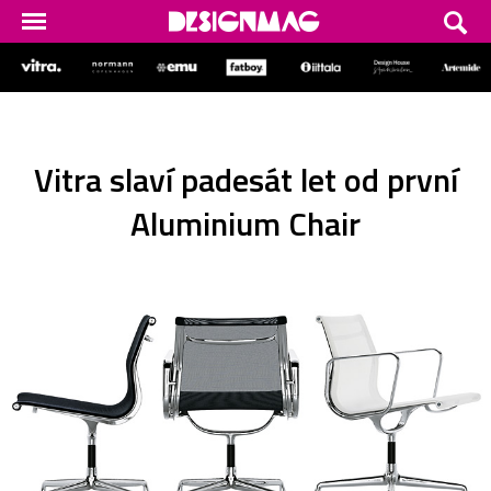
Vitra slaví padesát let od první
Aluminium Chair