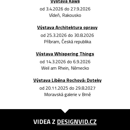
Výstava Kaws
od 3.4.2026 do 27.9.2026
Vídeň, Rakousko
Výstava Architektura opravy
od 25.3.2026 do 30.8.2026
Příbram, Česká republika
Výstava Whispering Things
od 14.3.2026 do 6.9.2026
Weil am Rhein, Německo
Výstava Liběna Rochová: Doteky
od 20.11.2025 do 29.8.2027
Moravská galerie v Brně
VIDEA Z
DESIGNVID.CZ