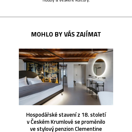
MOHLO BY VÁS ZAJÍMAT
Hospodářské stavení z 18. století
v Českém Krumlově se proměnilo
ve stylový penzion Clementine