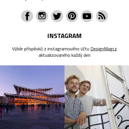
INSTAGRAM
Výběr příspěvků z instagramového účtu
DesignMagcz
aktualizovaného každý den