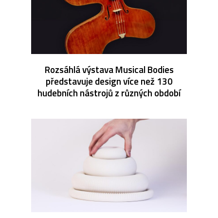
Rozsáhlá výstava Musical Bodies
představuje design více než 130
hudebních nástrojů z různých období