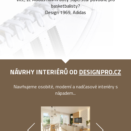
basketbalisty?
Design 1969, Adidas
NÁVRHY INTERIÉRŮ OD
DESIGNPRO.CZ
Navrhujeme osobité, moderní a nadčasové interiéry s
nápadem...