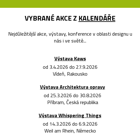
VYBRANÉ AKCE Z
KALENDÁŘE
Nejdůležitější akce, výstavy, konference v oblasti designu u
nás i ve světě...
Výstava Kaws
od 3.4.2026 do 27.9.2026
Vídeň, Rakousko
Výstava Architektura opravy
od 25.3.2026 do 30.8.2026
Příbram, Česká republika
Výstava Whispering Things
od 14.3.2026 do 6.9.2026
Weil am Rhein, Německo