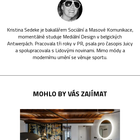
Kristina Sedeke je bakalářem Sociální a Masové Komunikace,
momentálně studuje Mediální Design v belgických
Antwerpách. Pracovala tři roky v PR, psala pro časopis Juicy
a spolupracovala s Lidovými novinami. Mimo módy a
modernímu umění se věnuje sportu.
MOHLO BY VÁS ZAJÍMAT