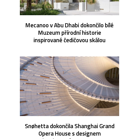
Mecanoo v Abu Dhabi dokončilo bílé
Muzeum přírodní historie
inspirované čedičovou skálou
Snøhetta dokončila Shanghai Grand
Opera House s designem