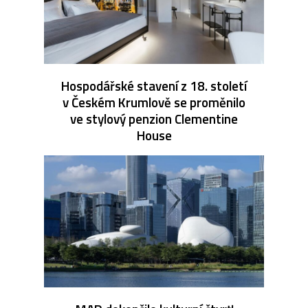
Hospodářské stavení z 18. století
v Českém Krumlově se proměnilo
ve stylový penzion Clementine
House