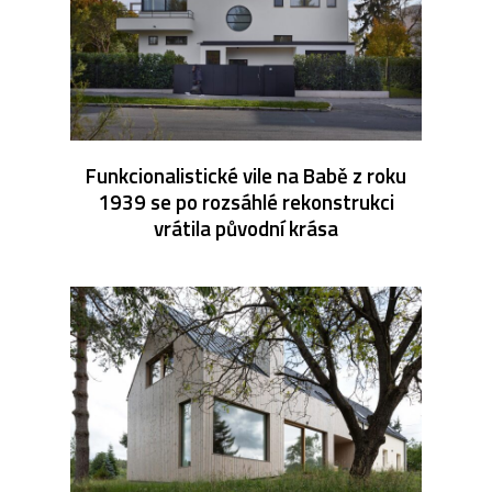
Funkcionalistické vile na Babě z roku
1939 se po rozsáhlé rekonstrukci
vrátila původní krása