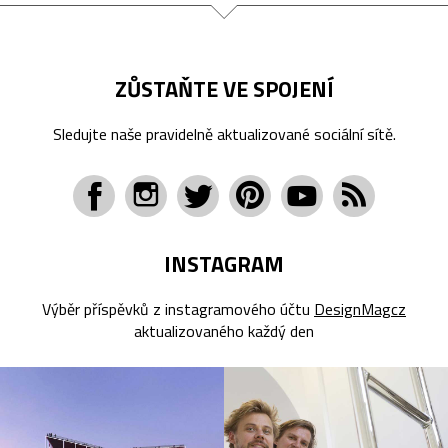
ZŮSTAŇTE VE SPOJENÍ
Sledujte naše pravidelně aktualizované sociální sítě.
INSTAGRAM
Výběr příspěvků z instagramového účtu
DesignMagcz
aktualizovaného každý den