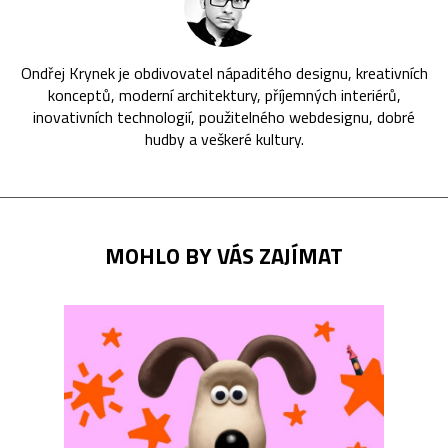
Ondřej Krynek je obdivovatel nápaditého designu, kreativních
konceptů, moderní architektury, příjemných interiérů,
inovativních technologií, použitelného webdesignu, dobré
hudby a veškeré kultury.
MOHLO BY VÁS ZAJÍMAT