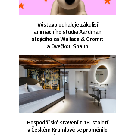
Výstava odhaluje zákulisí
animačního studia Aardman
stojícího za Wallace & Gromit
a Ovečkou Shaun
Hospodářské stavení z 18. století
v Českém Krumlově se proměnilo