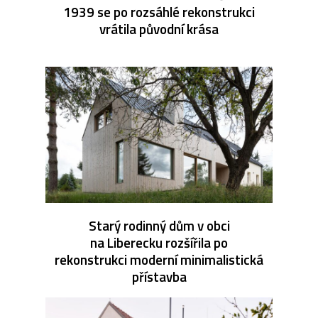
1939 se po rozsáhlé rekonstrukci
vrátila původní krása
Starý rodinný dům v obci
na Liberecku rozšířila po
rekonstrukci moderní minimalistická
přístavba