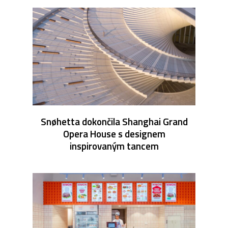
Snøhetta dokončila Shanghai Grand
Opera House s designem
inspirovaným tancem