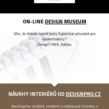
ON-LINE
DESIGN MUSEUM
Víte, že Adidas navrhl boty Superstar původně pro
basketbalisty?
Design 1969, Adidas
NÁVRHY INTERIÉRŮ OD
DESIGNPRO.CZ
Navrhujeme osobité, moderní a nadčasové interiéry s