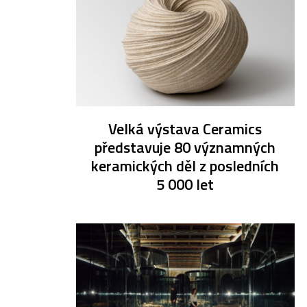
Velká výstava Ceramics
představuje 80 významných
keramických děl z posledních
5 000 let