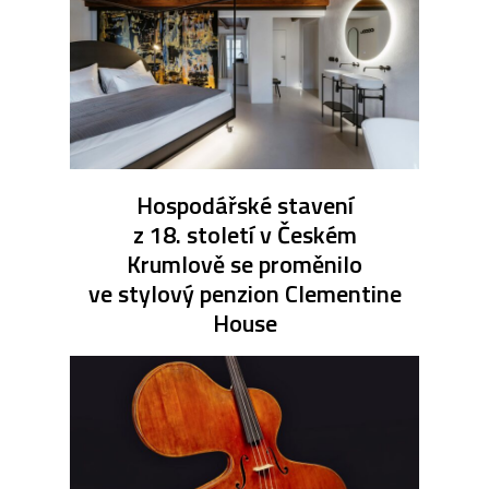
Hospodářské stavení
z 18. století v Českém
Krumlově se proměnilo
ve stylový penzion Clementine
House