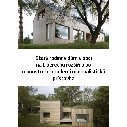
Starý rodinný dům v obci
na Liberecku rozšířila po
rekonstrukci moderní minimalistická
přístavba