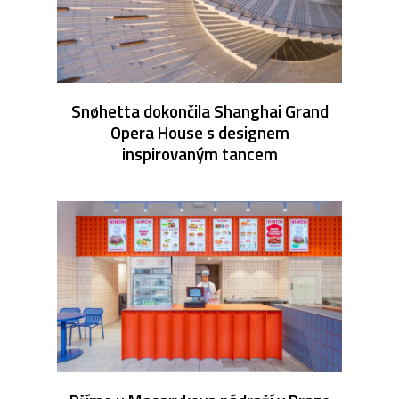
Snøhetta dokončila Shanghai Grand
Opera House s designem
inspirovaným tancem