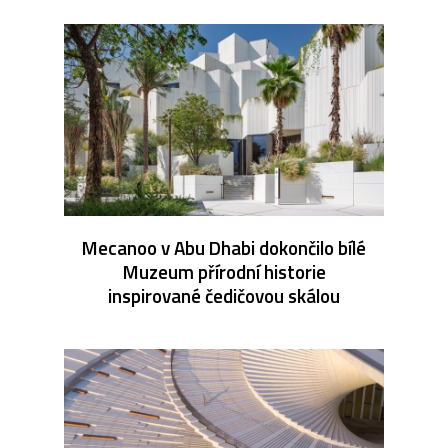
Mecanoo v Abu Dhabi dokončilo bílé
Muzeum přírodní historie
inspirované čedičovou skálou