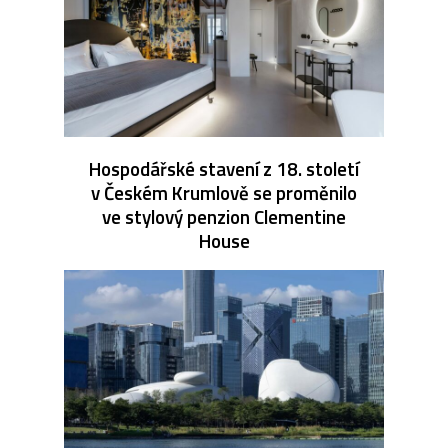
Hospodářské stavení z 18. století
v Českém Krumlově se proměnilo
ve stylový penzion Clementine
House