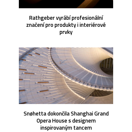
Rathgeber vyrábí profesionální
značení pro produkty i interiérové
prvky
Snøhetta dokončila Shanghai Grand
Opera House s designem
inspirovaným tancem