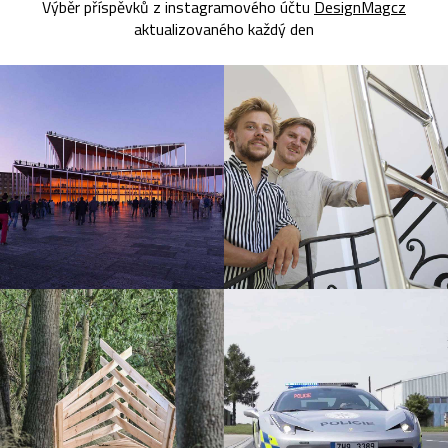
Výběr příspěvků z instagramového účtu
DesignMagcz
aktualizovaného každý den