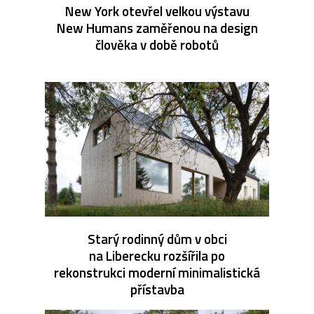
New York otevřel velkou výstavu
New Humans zaměřenou na design
člověka v době robotů
Starý rodinný dům v obci
na Liberecku rozšířila po
rekonstrukci moderní minimalistická
přístavba