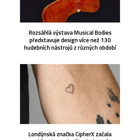
Rozsáhlá výstava Musical Bodies
představuje design více než 130
hudebních nástrojů z různých období
Londýnská značka CipherX začala