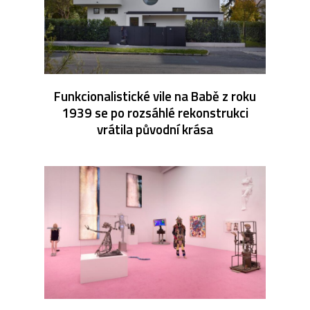
Funkcionalistické vile na Babě z roku
1939 se po rozsáhlé rekonstrukci
vrátila původní krása