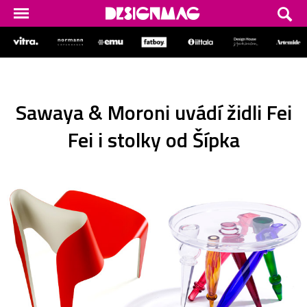
Sawaya & Moroni uvádí židli Fei
Fei i stolky od Šípka