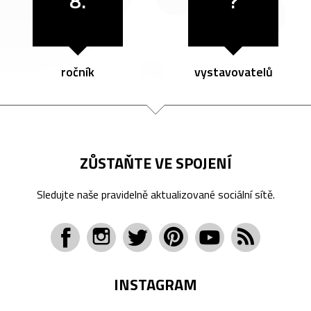
8.
?
ročník
vystavovatelů
ZŮSTAŇTE VE SPOJENÍ
Sledujte naše pravidelně aktualizované sociální sítě.
INSTAGRAM