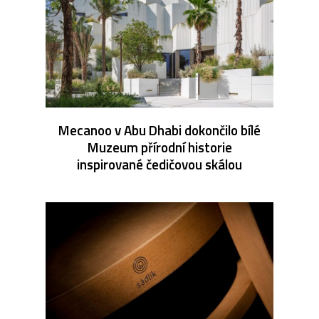
Mecanoo v Abu Dhabi dokončilo bílé
Muzeum přírodní historie
inspirované čedičovou skálou